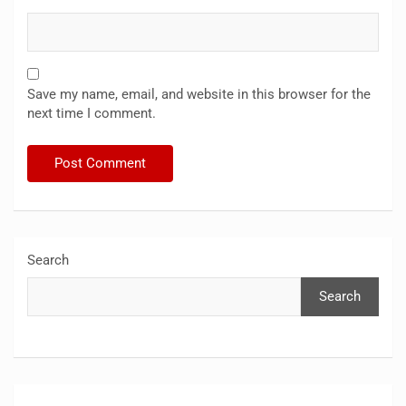
Save my name, email, and website in this browser for the
next time I comment.
Search
Search