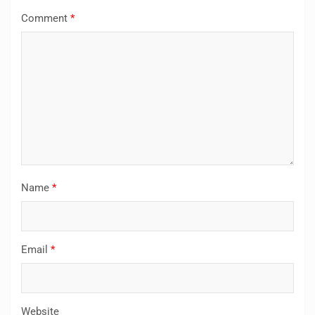
Comment
*
Name
*
Email
*
Website