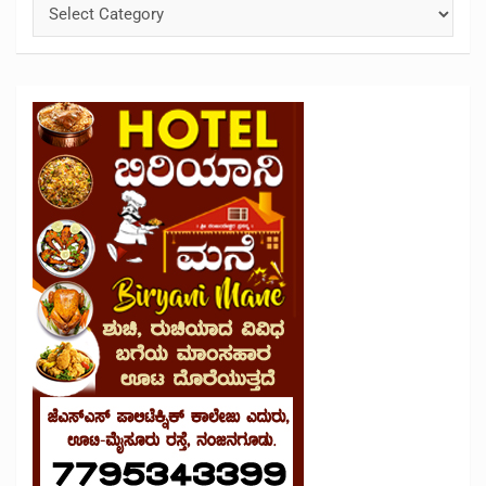
Categories