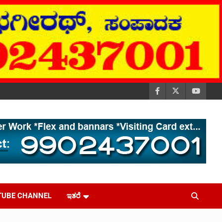
TUBE CHANNEL
ಇತರೆ