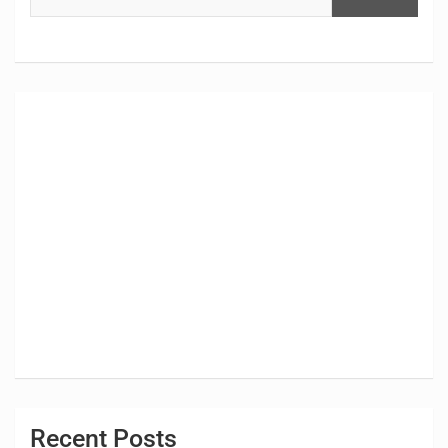
Recent Posts