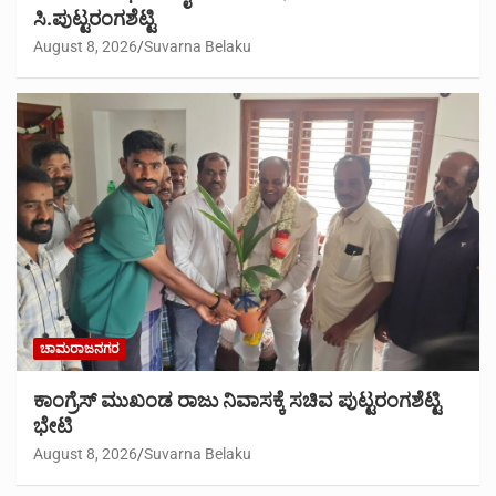
ಸಿ.ಪುಟ್ಟರಂಗಶೆಟ್ಟಿ
August 8, 2026
Suvarna Belaku
ಚಾಮರಾಜನಗರ
ಕಾಂಗ್ರೆಸ್ ಮುಖಂಡ ರಾಜು ನಿವಾಸಕ್ಕೆ ಸಚಿವ ಪುಟ್ಟರಂಗಶೆಟ್ಟಿ
ಭೇಟಿ
August 8, 2026
Suvarna Belaku