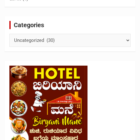
Categories
Categories