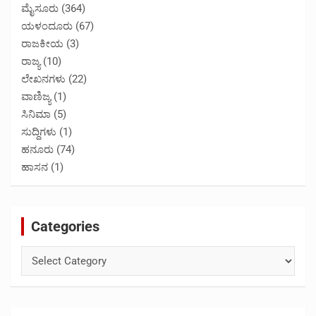
ಮೈಸೂರು
(364)
ಯಳಂದೂರು
(67)
ರಾಜಕೀಯ
(3)
ರಾಜ್ಯ
(10)
ಲೇಖನಗಳು
(22)
ವಾಣಿಜ್ಯ
(1)
ಸಿನಿಮಾ
(5)
ಸುದ್ದಿಗಳು
(1)
ಹನೂರು
(74)
ಹಾಸನ
(1)
Categories
Categories