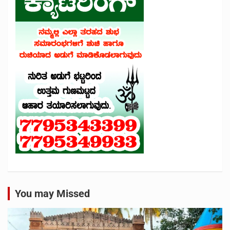
You may Missed