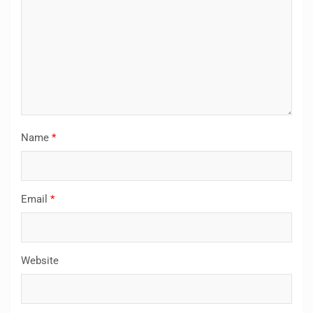
Name
*
Email
*
Website