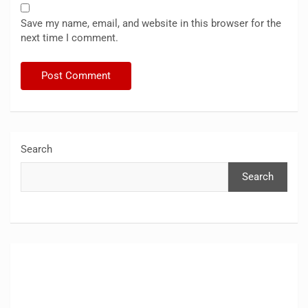
Save my name, email, and website in this browser for the
next time I comment.
Search
Search