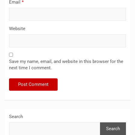
Email
*
Website
Save my name, email, and website in this browser for the
next time I comment.
Search
Search