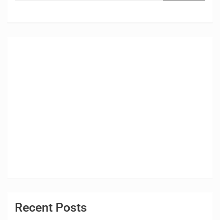
Recent Posts