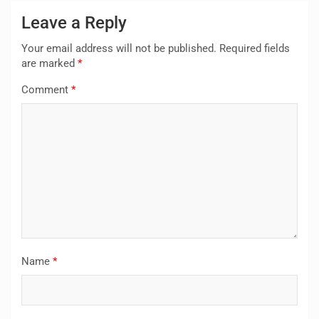
Leave a Reply
Your email address will not be published.
Required fields
are marked
*
Comment
*
Name
*