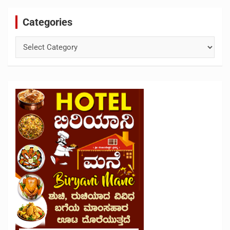
Categories
Categories