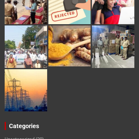
Categories