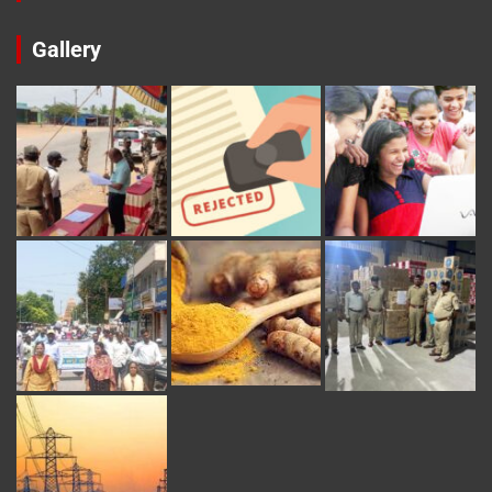
Gallery