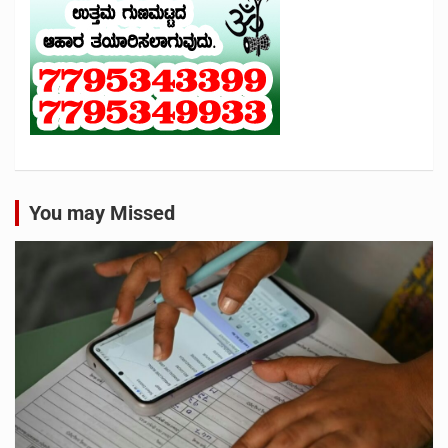
You may Missed