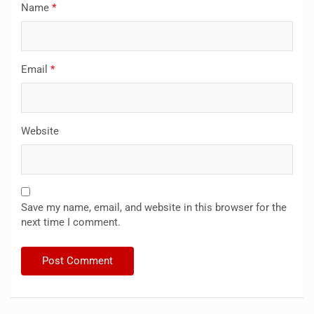
Name
*
Email
*
Website
Save my name, email, and website in this browser for the
next time I comment.