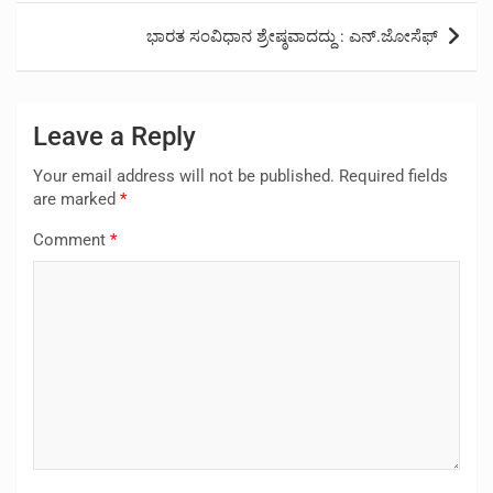
ಭಾರತ ಸಂವಿಧಾನ ಶ್ರೇಷ್ಠವಾದದ್ದು : ಎನ್.ಜೋಸೆಫ್
Leave a Reply
Your email address will not be published.
Required fields
are marked
*
Comment
*