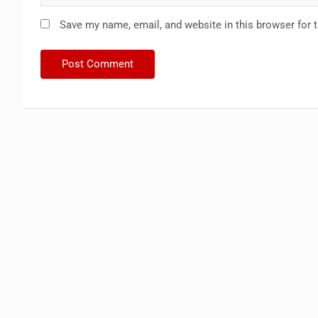
Save my name, email, and website in this browser for 