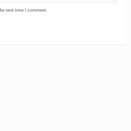
the next time I comment.