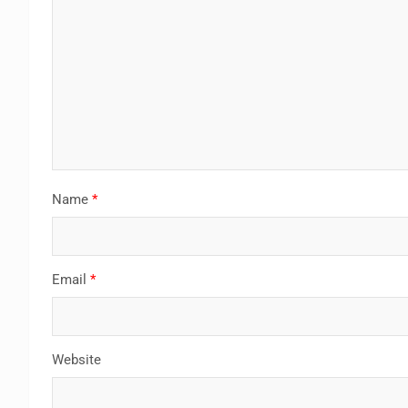
Name
*
Email
*
Website