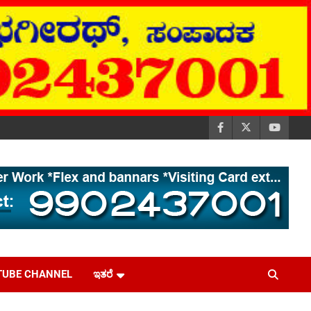
TUBE CHANNEL
ಇತರೆ