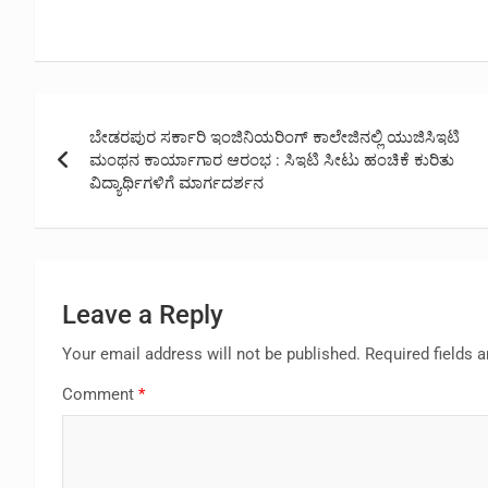
Post
ಬೇಡರಪುರ ಸರ್ಕಾರಿ ಇಂಜಿನಿಯರಿಂಗ್ ಕಾಲೇಜಿನಲ್ಲಿ ಯುಜಿಸಿಇಟಿ
navigation
ಮಂಥನ ಕಾರ್ಯಾಗಾರ ಆರಂಭ : ಸಿಇಟಿ ಸೀಟು ಹಂಚಿಕೆ ಕುರಿತು
ವಿದ್ಯಾರ್ಥಿಗಳಿಗೆ ಮಾರ್ಗದರ್ಶನ
Leave a Reply
Your email address will not be published.
Required fields 
Comment
*