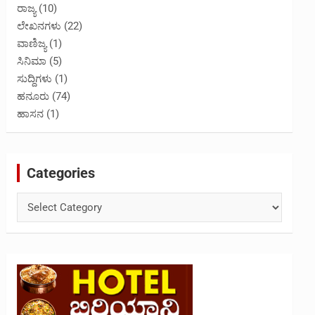
ರಾಜ್ಯ
(10)
ಲೇಖನಗಳು
(22)
ವಾಣಿಜ್ಯ
(1)
ಸಿನಿಮಾ
(5)
ಸುದ್ದಿಗಳು
(1)
ಹನೂರು
(74)
ಹಾಸನ
(1)
Categories
Categories