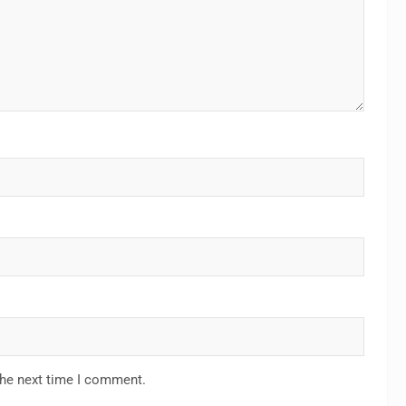
the next time I comment.