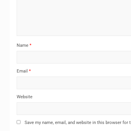
Name
*
Email
*
Website
Save my name, email, and website in this browser for 