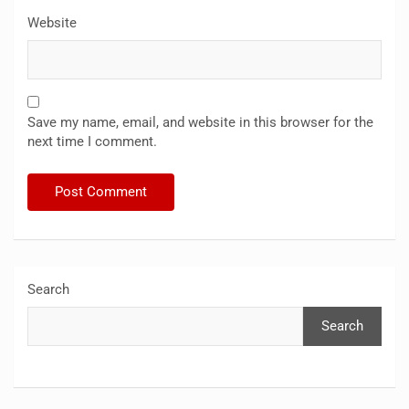
Website
Save my name, email, and website in this browser for the
next time I comment.
Search
Search