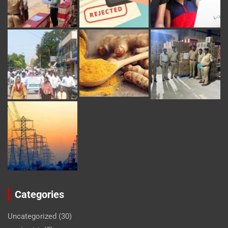
Categories
Uncategorized
(30)