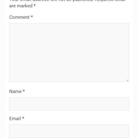
are marked
*
Comment
*
Name
*
Email
*