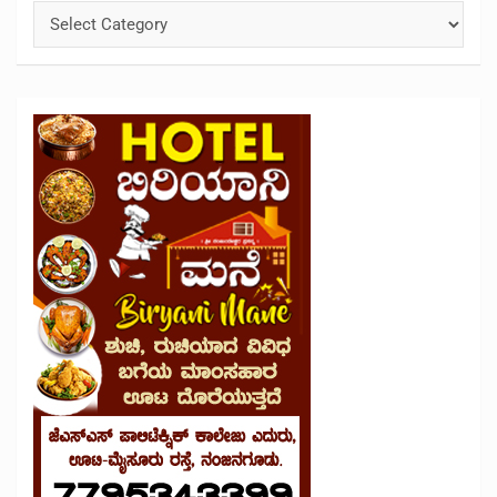
Categories