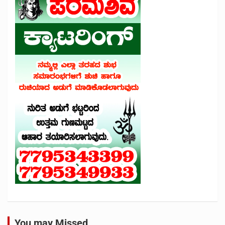
You may Missed