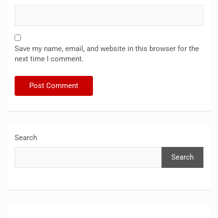
Save my name, email, and website in this browser for the
next time I comment.
Search
Search