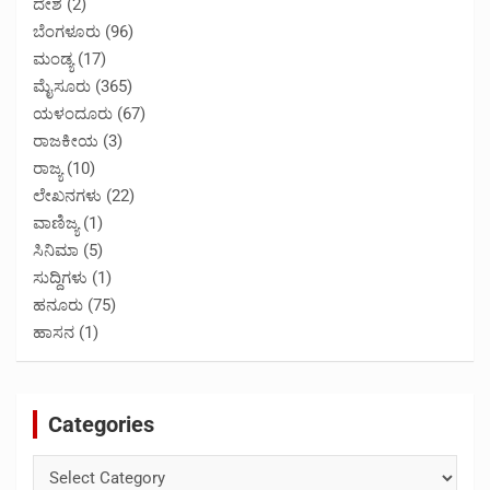
ದೇಶ
(2)
ಬೆಂಗಳೂರು
(96)
ಮಂಡ್ಯ
(17)
ಮೈಸೂರು
(365)
ಯಳಂದೂರು
(67)
ರಾಜಕೀಯ
(3)
ರಾಜ್ಯ
(10)
ಲೇಖನಗಳು
(22)
ವಾಣಿಜ್ಯ
(1)
ಸಿನಿಮಾ
(5)
ಸುದ್ದಿಗಳು
(1)
ಹನೂರು
(75)
ಹಾಸನ
(1)
Categories
Categories