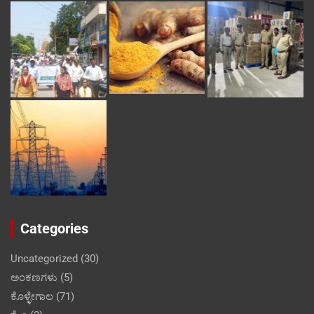
Categories
Uncategorized
(30)
ಅಂಕಣಗಳು
(5)
ಕೊಳ್ಳೇಗಾಲ
(71)