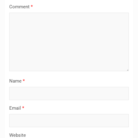
Comment
*
Name
*
Email
*
Website