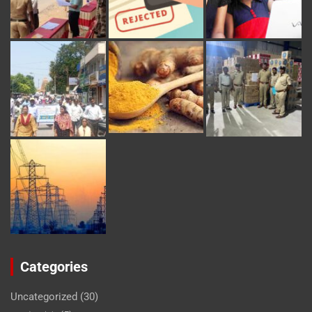
Categories
Uncategorized
(30)