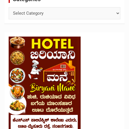
Categories