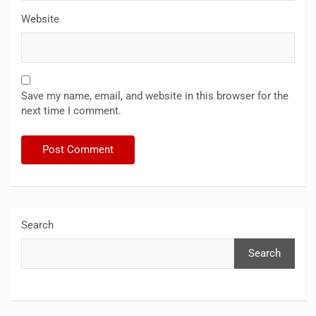
Website
Save my name, email, and website in this browser for the
next time I comment.
Search
Search