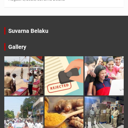
Suvarna Belaku
Gallery