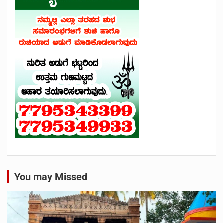
You may Missed