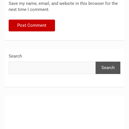
Save my name, email, and website in this browser for the
next time I comment.
Search
Search