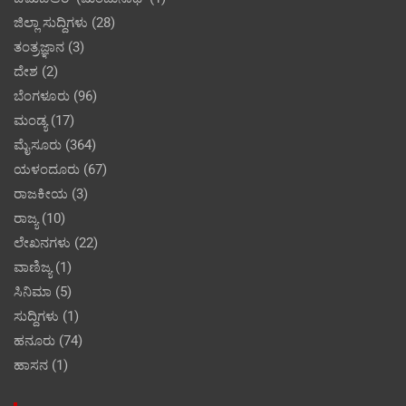
ಜಿಲ್ಲಾ ಸುದ್ದಿಗಳು
(28)
ತಂತ್ರಜ್ಞಾನ
(3)
ದೇಶ
(2)
ಬೆಂಗಳೂರು
(96)
ಮಂಡ್ಯ
(17)
ಮೈಸೂರು
(364)
ಯಳಂದೂರು
(67)
ರಾಜಕೀಯ
(3)
ರಾಜ್ಯ
(10)
ಲೇಖನಗಳು
(22)
ವಾಣಿಜ್ಯ
(1)
ಸಿನಿಮಾ
(5)
ಸುದ್ದಿಗಳು
(1)
ಹನೂರು
(74)
ಹಾಸನ
(1)