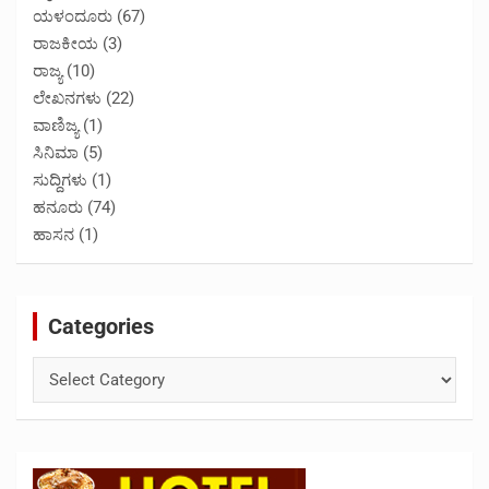
ಯಳಂದೂರು
(67)
ರಾಜಕೀಯ
(3)
ರಾಜ್ಯ
(10)
ಲೇಖನಗಳು
(22)
ವಾಣಿಜ್ಯ
(1)
ಸಿನಿಮಾ
(5)
ಸುದ್ದಿಗಳು
(1)
ಹನೂರು
(74)
ಹಾಸನ
(1)
Categories
Categories