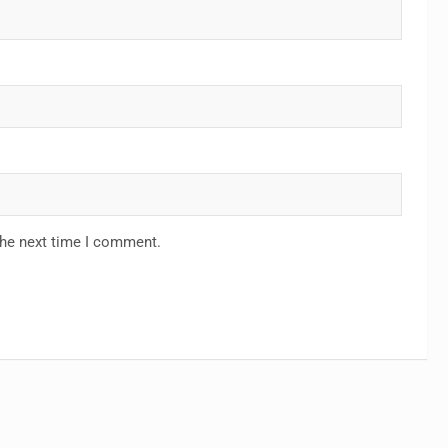
the next time I comment.