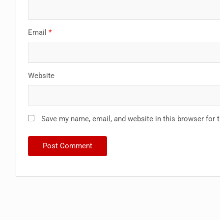
Email
*
Website
Save my name, email, and website in this browser for 