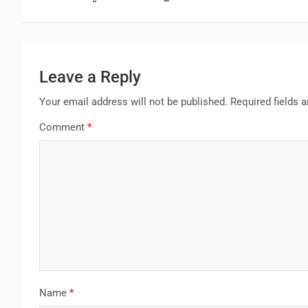
Leave a Reply
Your email address will not be published.
Required fields 
Comment
*
Name
*