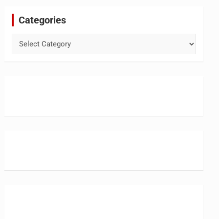
Categories
Categories