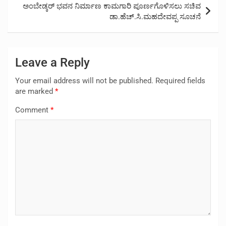
ಅಂಬೇಡ್ಕರ್ ಭವನ ನಿರ್ಮಾಣ ಕಾಮಗಾರಿ ಪೂರ್ಣಗೊಳಿಸಲು ಸಚಿವ
ಡಾ.ಹೆಚ್.ಸಿ.ಮಹದೇವಪ್ಪ ಸೂಚನೆ
Leave a Reply
Your email address will not be published.
Required fields
are marked
*
Comment
*