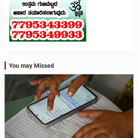
You may Missed