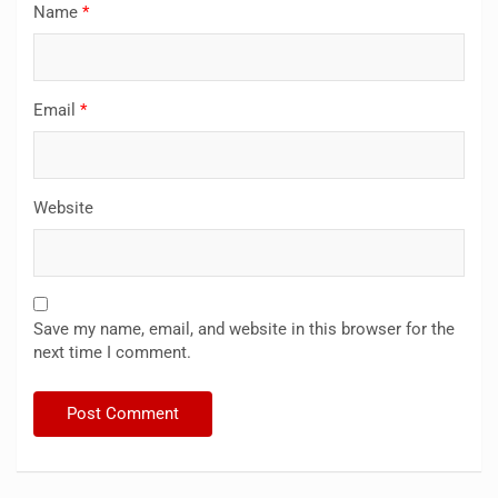
Name
*
Email
*
Website
Save my name, email, and website in this browser for the
next time I comment.