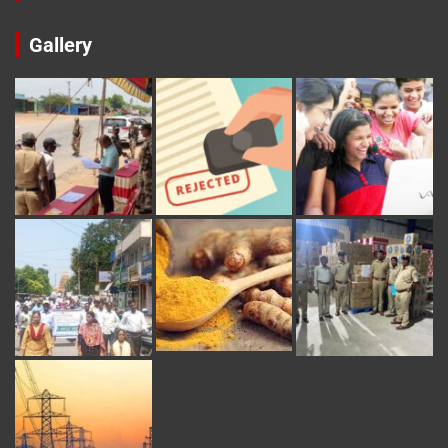
Gallery