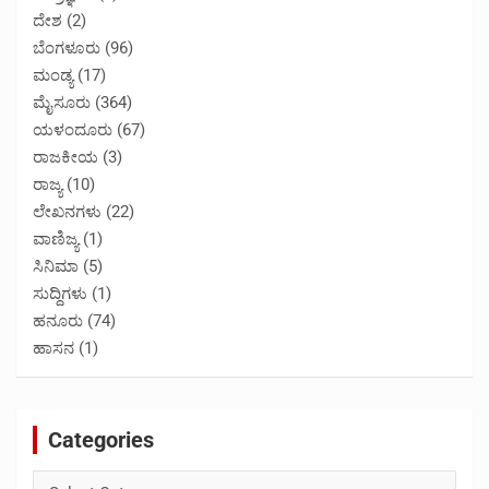
ದೇಶ
(2)
ಬೆಂಗಳೂರು
(96)
ಮಂಡ್ಯ
(17)
ಮೈಸೂರು
(364)
ಯಳಂದೂರು
(67)
ರಾಜಕೀಯ
(3)
ರಾಜ್ಯ
(10)
ಲೇಖನಗಳು
(22)
ವಾಣಿಜ್ಯ
(1)
ಸಿನಿಮಾ
(5)
ಸುದ್ದಿಗಳು
(1)
ಹನೂರು
(74)
ಹಾಸನ
(1)
Categories
Categories