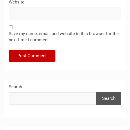
Website
Save my name, email, and website in this browser for the
next time I comment.
Search
Search