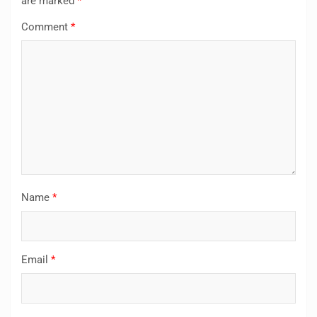
are marked
*
Comment
*
Name
*
Email
*