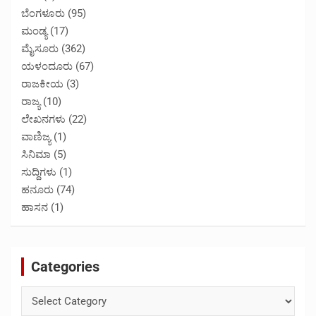
ಬೆಂಗಳೂರು
(95)
ಮಂಡ್ಯ
(17)
ಮೈಸೂರು
(362)
ಯಳಂದೂರು
(67)
ರಾಜಕೀಯ
(3)
ರಾಜ್ಯ
(10)
ಲೇಖನಗಳು
(22)
ವಾಣಿಜ್ಯ
(1)
ಸಿನಿಮಾ
(5)
ಸುದ್ದಿಗಳು
(1)
ಹನೂರು
(74)
ಹಾಸನ
(1)
Categories
Categories