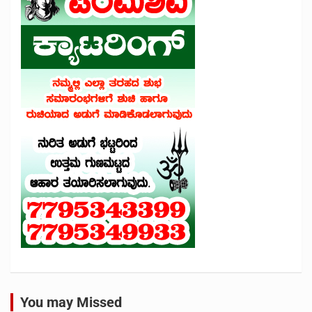
You may Missed