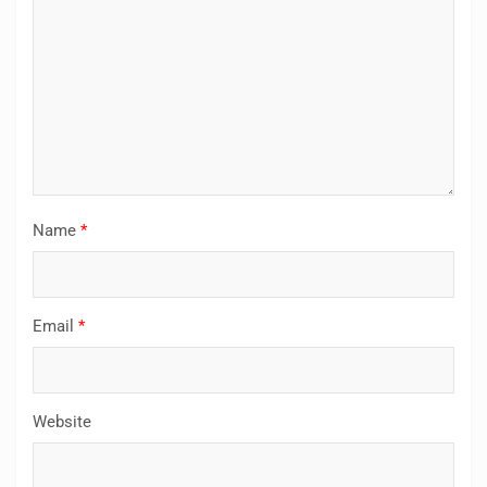
Name
*
Email
*
Website