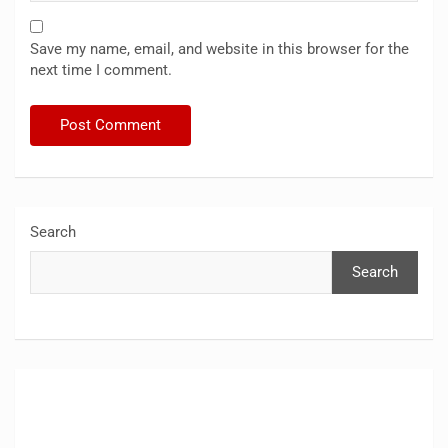
Save my name, email, and website in this browser for the
next time I comment.
Search
Search