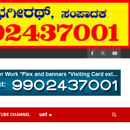
TUBE CHANNEL
ಇತರೆ