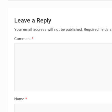
Leave a Reply
Your email address will not be published.
Required fields 
Comment
*
Name
*