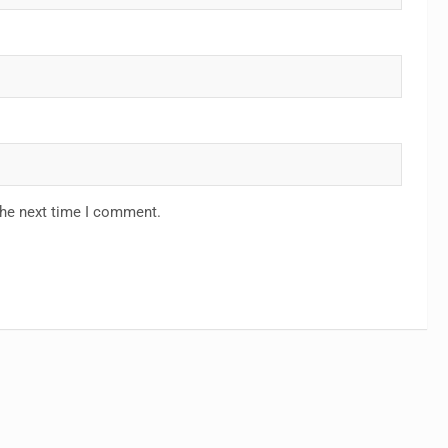
the next time I comment.