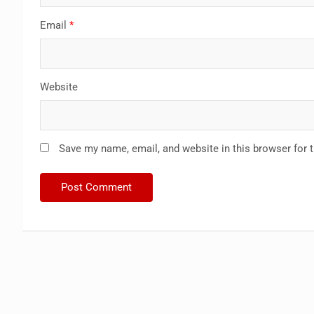
Email
*
Website
Save my name, email, and website in this browser for 