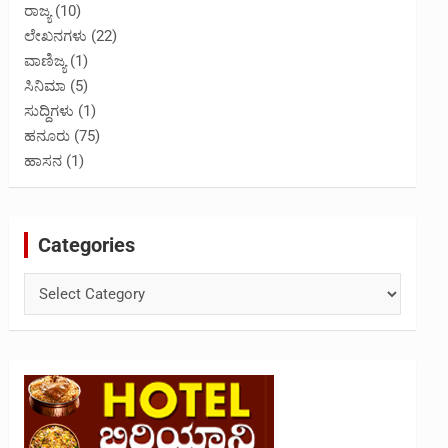
ರಾಜ್ಯ
(10)
ಲೇಖನಗಳು
(22)
ವಾಣಿಜ್ಯ
(1)
ಸಿನಿಮಾ
(5)
ಸುದ್ದಿಗಳು
(1)
ಹನೂರು
(75)
ಹಾಸನ
(1)
Categories
Categories