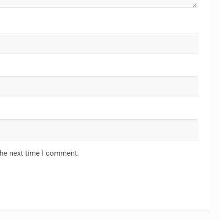
the next time I comment.