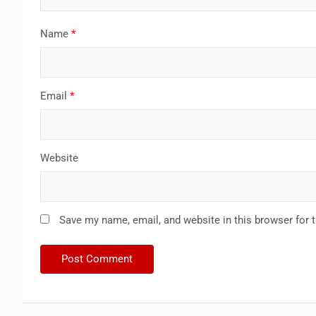
Name
*
Email
*
Website
Save my name, email, and website in this browser for 