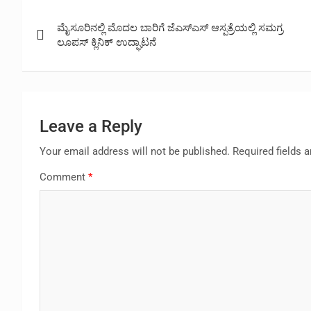
Post
ಮೈಸೂರಿನಲ್ಲಿ ಮೊದಲ ಬಾರಿಗೆ ಜೆಎಸ್‌ಎಸ್‌ ಆಸ್ಪತ್ರೆಯಲ್ಲಿ ಸಮಗ್ರ
navigation
ಲೂಪಸ್ ಕ್ಲಿನಿಕ್ ಉದ್ಘಾಟನೆ
Leave a Reply
Your email address will not be published.
Required fields 
Comment
*