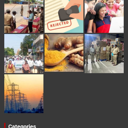
Categories