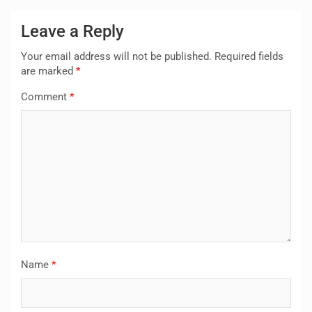
Leave a Reply
Your email address will not be published.
Required fields
are marked
*
Comment
*
Name
*