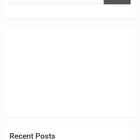
Recent Posts