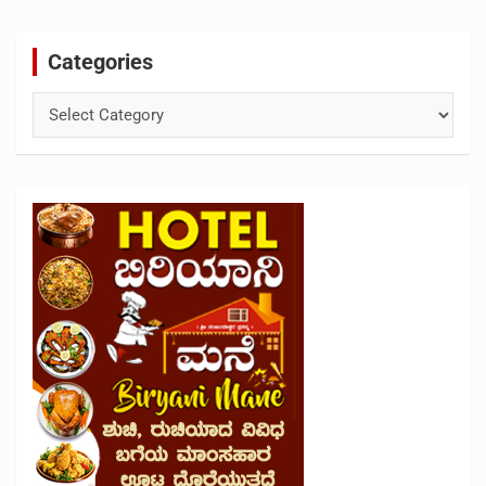
Categories
Categories