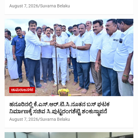
August 7, 2026
Suvarna Belaku
ಚಾಮರಾಜನಗರ
ಹನೂರಿನಲ್ಲಿ ಕೆ.ಎಸ್.ಆರ್.ಟಿ.ಸಿ.ನೂತನ ಬಸ್ ಘಟಕ
ನಿರ್ಮಾಣಕ್ಕೆ ಸಚಿವ ಸಿ.ಪುಟ್ಟರಂಗಶೆಟ್ಟಿ ಶಂಕುಸ್ಥಾಪನೆ
August 7, 2026
Suvarna Belaku