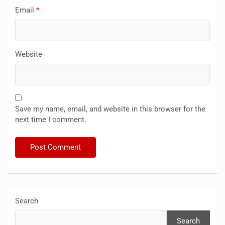
Email
*
Website
Save my name, email, and website in this browser for the
next time I comment.
Search
Search