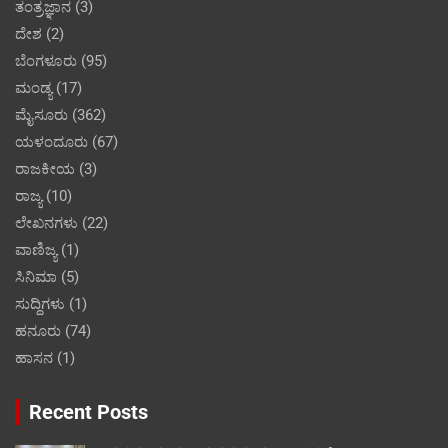
ತಂತ್ರಜ್ಞಾನ
(3)
ದೇಶ
(2)
ಬೆಂಗಳೂರು
(95)
ಮಂಡ್ಯ
(17)
ಮೈಸೂರು
(362)
ಯಳಂದೂರು
(67)
ರಾಜಕೀಯ
(3)
ರಾಜ್ಯ
(10)
ಲೇಖನಗಳು
(22)
ವಾಣಿಜ್ಯ
(1)
ಸಿನಿಮಾ
(5)
ಸುದ್ದಿಗಳು
(1)
ಹನೂರು
(74)
ಹಾಸನ
(1)
Recent Posts