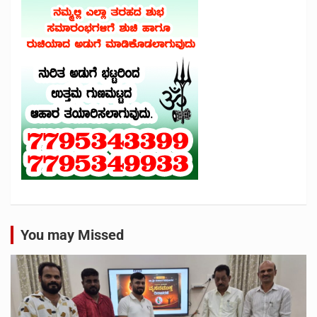
You may Missed