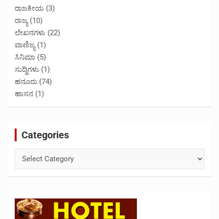
ರಾಜಕೀಯ
(3)
ರಾಜ್ಯ
(10)
ಲೇಖನಗಳು
(22)
ವಾಣಿಜ್ಯ
(1)
ಸಿನಿಮಾ
(5)
ಸುದ್ದಿಗಳು
(1)
ಹನೂರು
(74)
ಹಾಸನ
(1)
Categories
Categories