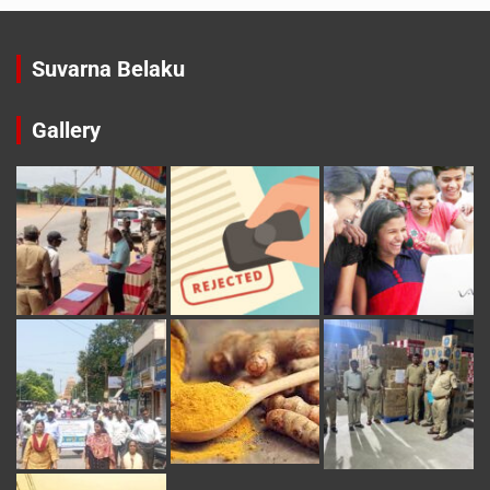
Suvarna Belaku
Gallery