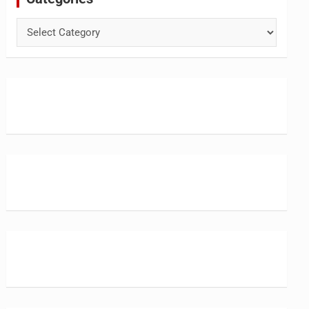
Categories