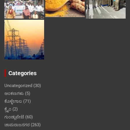
Categories
Uncategorized
(30)
ಅಂಕಣಗಳು
(5)
ಕೊಳ್ಳೇಗಾಲ
(71)
ಕ್ರೈಂ
(2)
ಗುಂಡ್ಲುಪೇಟೆ
(60)
ಚಾಮರಾಜನಗರ
(263)