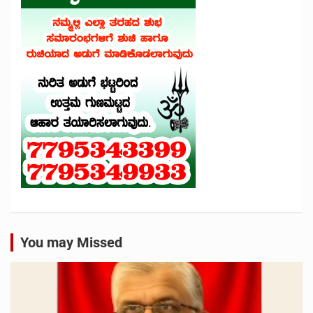
You may Missed