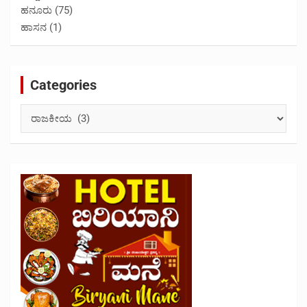
ಹನೂರು
(75)
ಹಾಸನ
(1)
Categories
Categories