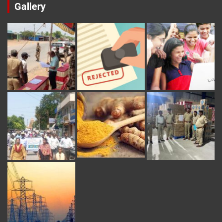
Gallery