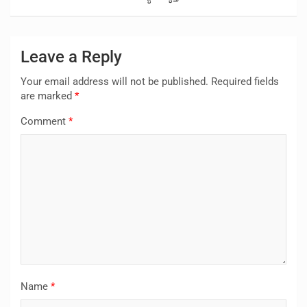
Leave a Reply
Your email address will not be published.
Required fields
are marked
*
Comment
*
Name
*