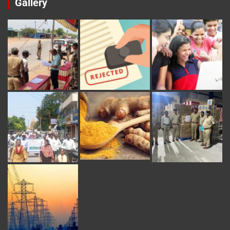
Gallery