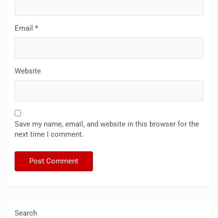
Email
*
Website
Save my name, email, and website in this browser for the
next time I comment.
Search