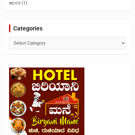
ಹಾಸನ
(1)
Categories
Categories