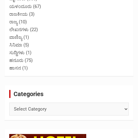
ಯಳಂದೂರು
(67)
ರಾಜಕೀಯ
(3)
ರಾಜ್ಯ
(10)
ಲೇಖನಗಳು
(22)
ವಾಣಿಜ್ಯ
(1)
ಸಿನಿಮಾ
(5)
ಸುದ್ದಿಗಳು
(1)
ಹನೂರು
(75)
ಹಾಸನ
(1)
Categories
Categories