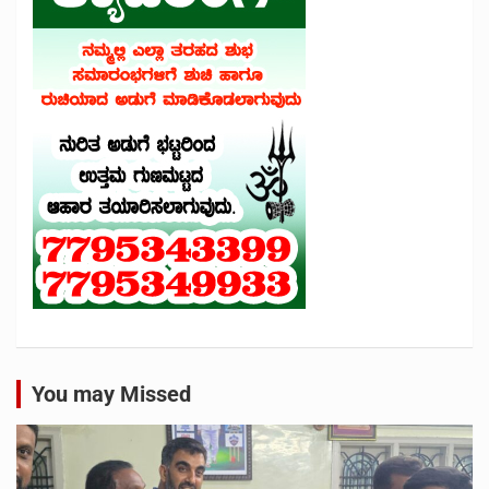
You may Missed