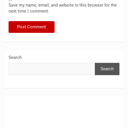
Save my name, email, and website in this browser for the
next time I comment.
Search
Search