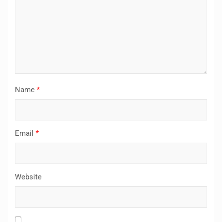
Name
*
Email
*
Website