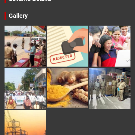
Gallery