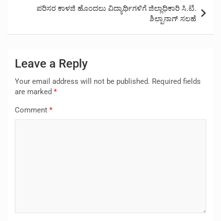
ಪರಿಸರ ಕಾಳಜಿ ಹೊಂದಲು ವಿದ್ಯಾರ್ಥಿಗಳಿಗೆ ಜಿಲ್ಲಾಧಿಕಾರಿ ಸಿ.ಟಿ.
ಶಿಲ್ಪಾನಾಗ್ ಸಲಹೆ
Leave a Reply
Your email address will not be published.
Required fields
are marked
*
Comment
*