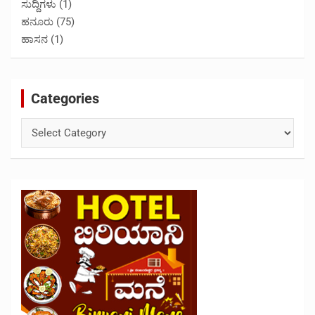
ಸುದ್ದಿಗಳು
(1)
ಹನೂರು
(75)
ಹಾಸನ
(1)
Categories
Categories