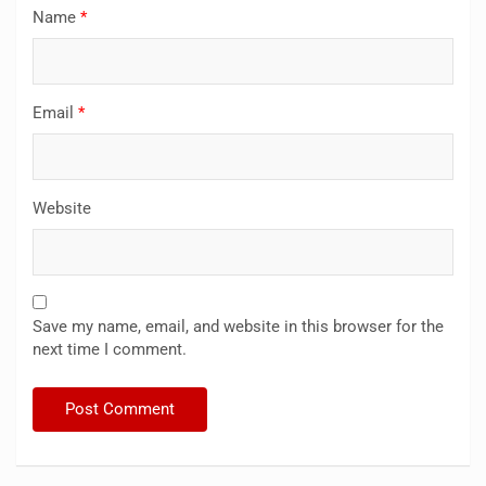
Name
*
Email
*
Website
Save my name, email, and website in this browser for the
next time I comment.