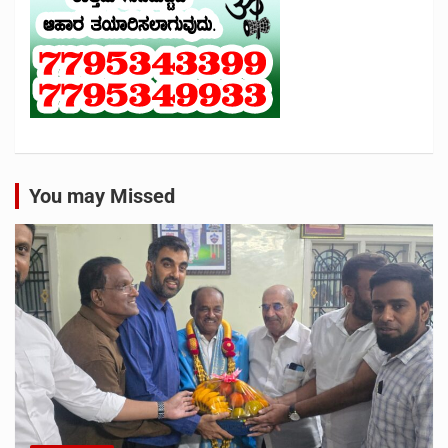
You may Missed