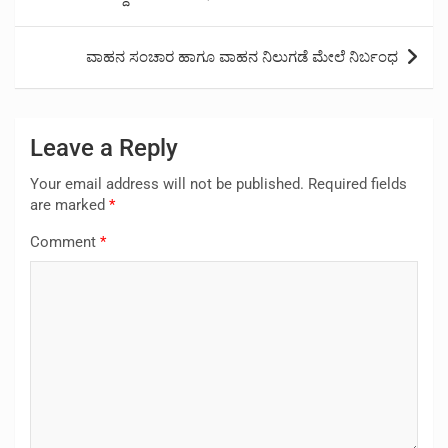
ವಾಹನ ಸಂಚಾರ ಹಾಗೂ ವಾಹನ ನಿಲುಗಡೆ ಮೇಲೆ ನಿರ್ಬಂಧ
Leave a Reply
Your email address will not be published.
Required fields
are marked
*
Comment
*