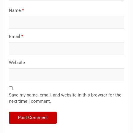
Name
*
Email
*
Website
Save my name, email, and website in this browser for the
next time I comment.