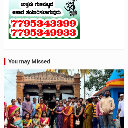
You may Missed