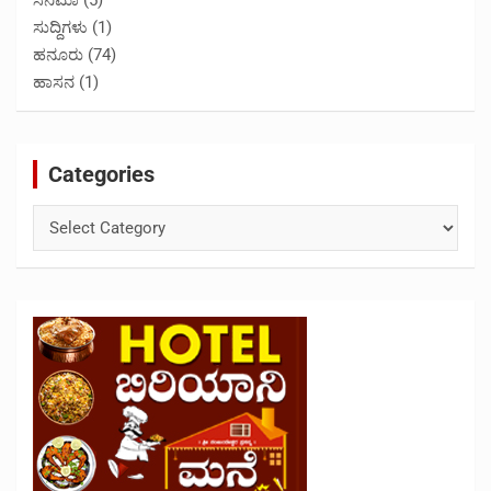
ಸಿನಿಮಾ
(5)
ಸುದ್ದಿಗಳು
(1)
ಹನೂರು
(74)
ಹಾಸನ
(1)
Categories
Categories