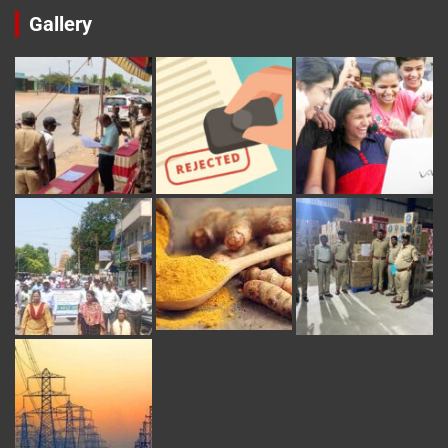
Gallery