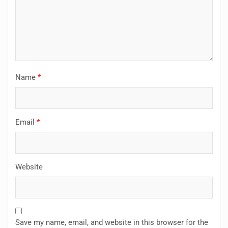
Name
*
Email
*
Website
Save my name, email, and website in this browser for the