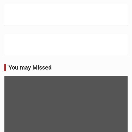
You may Missed