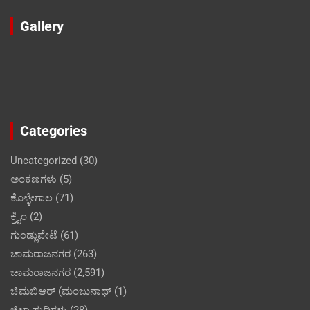
Gallery
Categories
Uncategorized
(30)
ಅಂಕಣಗಳು
(5)
ಕೊಳ್ಳೇಗಾಲ
(71)
ಕ್ರೈಂ
(2)
ಗುಂಡ್ಲುಪೇಟೆ
(61)
ಚಾಮರಾಜನಗರ
(263)
ಚಾಮರಾಜನಗರ
(2,591)
ಚಿಮಬಿಆರ್ (ಮಂಜುನಾಥ್
(1)