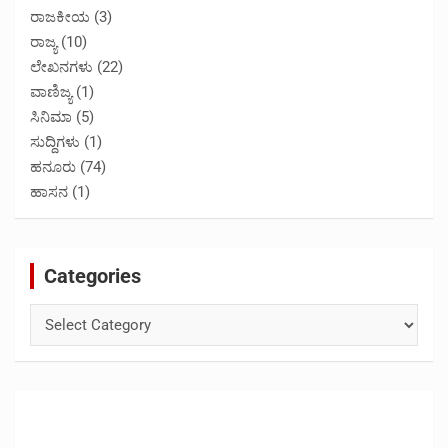
ರಾಜಕೀಯ
(3)
ರಾಜ್ಯ
(10)
ಲೇಖನಗಳು
(22)
ವಾಣಿಜ್ಯ
(1)
ಸಿನಿಮಾ
(5)
ಸುದ್ದಿಗಳು
(1)
ಹನೂರು
(74)
ಹಾಸನ
(1)
Categories
Categories