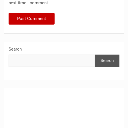
next time I comment.
Search
Search