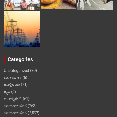
Categories
Uncategorized
(30)
ಅಂಕಣಗಳು
(5)
ಕೊಳ್ಳೇಗಾಲ
(71)
ಕ್ರೈಂ
(2)
ಗುಂಡ್ಲುಪೇಟೆ
(61)
ಚಾಮರಾಜನಗರ
(263)
ಚಾಮರಾಜನಗರ
(2,597)