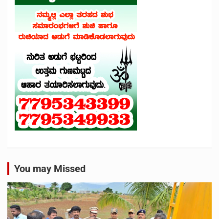
You may Missed