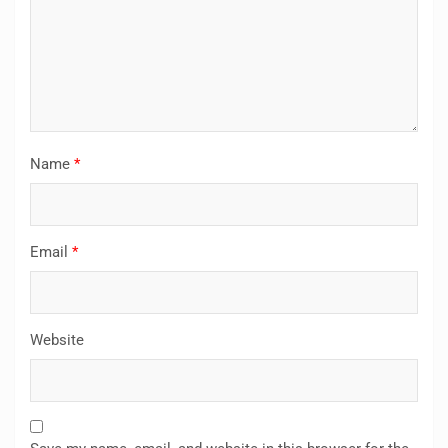
Name
*
Email
*
Website