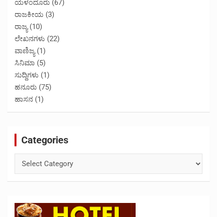
ಯಳಂದೂರು
(67)
ರಾಜಕೀಯ
(3)
ರಾಜ್ಯ
(10)
ಲೇಖನಗಳು
(22)
ವಾಣಿಜ್ಯ
(1)
ಸಿನಿಮಾ
(5)
ಸುದ್ದಿಗಳು
(1)
ಹನೂರು
(75)
ಹಾಸನ
(1)
Categories
Categories