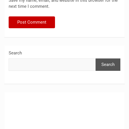
Save my name, email, and website in this browser for the
next time I comment.
Search
Search