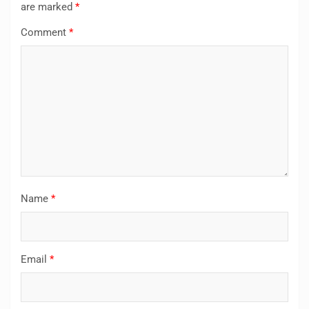
are marked
*
Comment
*
Name
*
Email
*