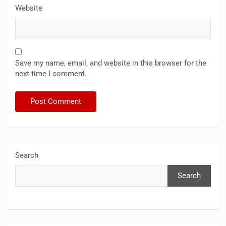
Website
Save my name, email, and website in this browser for the
next time I comment.
Search
Search