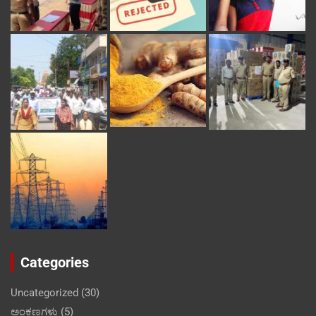
Categories
Uncategorized
(30)
ಅಂಕಣಗಳು
(5)