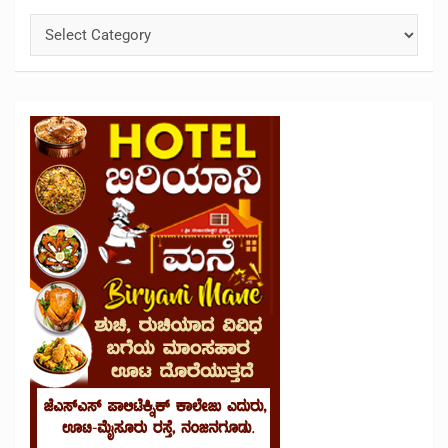
Categories