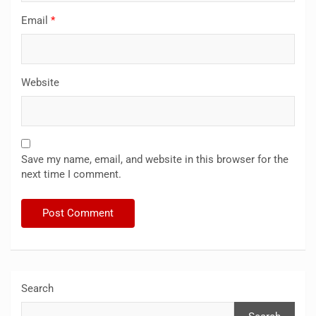
Email
*
Website
Save my name, email, and website in this browser for the
next time I comment.
Search