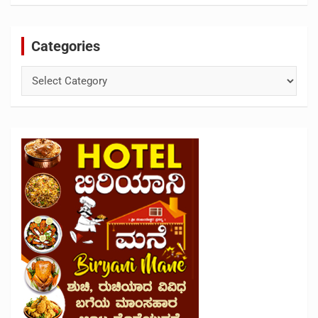
Categories
Categories