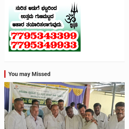
You may Missed