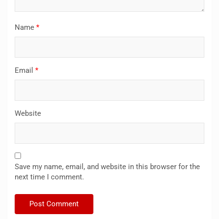
Name
*
Email
*
Website
Save my name, email, and website in this browser for the
next time I comment.