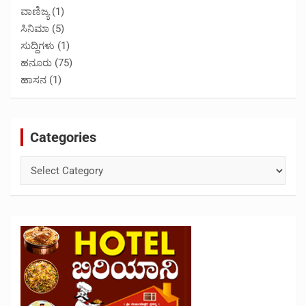
ವಾಣಿಜ್ಯ
(1)
ಸಿನಿಮಾ
(5)
ಸುದ್ದಿಗಳು
(1)
ಹನೂರು
(75)
ಹಾಸನ
(1)
Categories
Categories