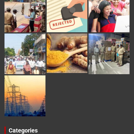
Categories