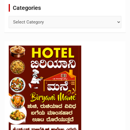
Categories
Categories