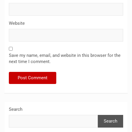
Website
Save my name, email, and website in this browser for the
next time I comment.
Search
Search