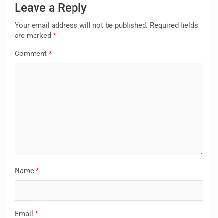
Leave a Reply
Your email address will not be published.
Required fields
are marked
*
Comment
*
Name
*
Email
*