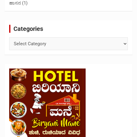
ಹಾಸನ
(1)
Categories
Categories