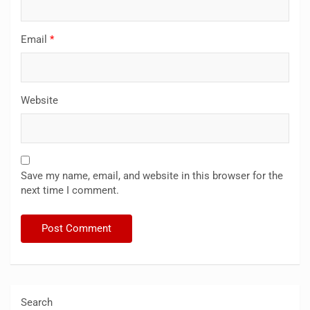
Email
*
Website
Save my name, email, and website in this browser for the
next time I comment.
Search