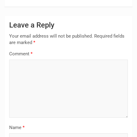
Leave a Reply
Your email address will not be published.
Required fields
are marked
*
Comment
*
Name
*