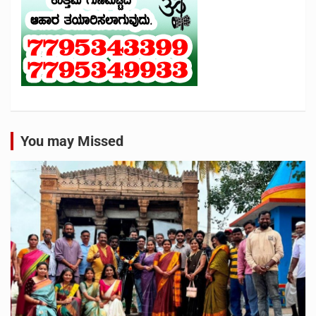
You may Missed