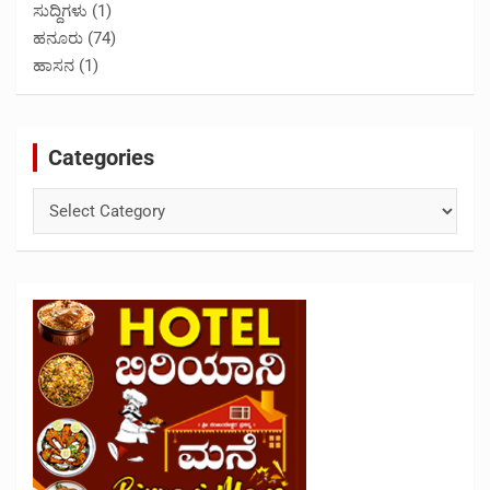
ಸುದ್ದಿಗಳು
(1)
ಹನೂರು
(74)
ಹಾಸನ
(1)
Categories
Categories