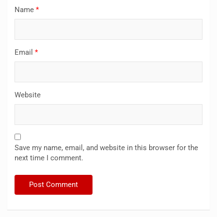
Name
*
Email
*
Website
Save my name, email, and website in this browser for the
next time I comment.