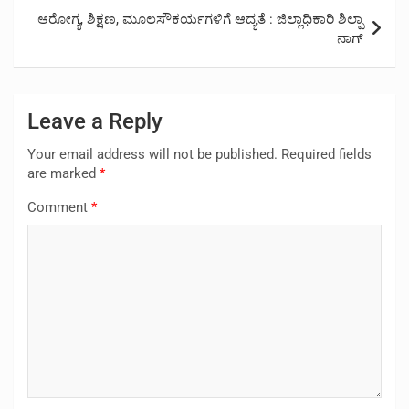
ಆರೋಗ್ಯ, ಶಿಕ್ಷಣ, ಮೂಲಸೌಕರ್ಯಗಳಿಗೆ ಆದ್ಯತೆ : ಜಿಲ್ಲಾಧಿಕಾರಿ ಶಿಲ್ಪಾ
ನಾಗ್
Leave a Reply
Your email address will not be published.
Required fields
are marked
*
Comment
*