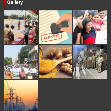
Gallery