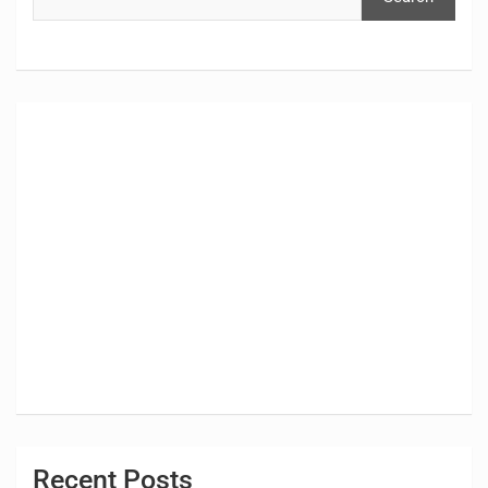
Recent Posts