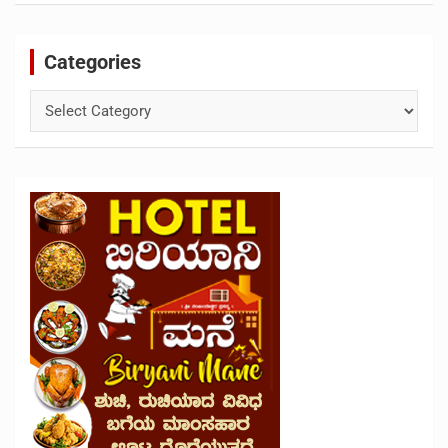
Categories
Categories