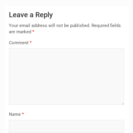
Leave a Reply
Your email address will not be published.
Required fields
are marked
*
Comment
*
Name
*