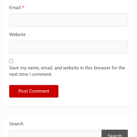
Email
*
Website
Save my name, email, and website in this browser for the
next time I comment.
Search
Search