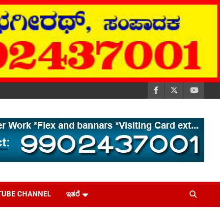
TUBE CHANNEL
ಇತರೆ