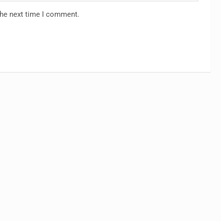
the next time I comment.