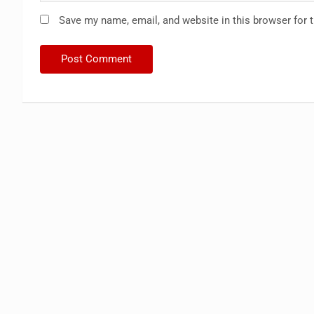
Save my name, email, and website in this browser for 