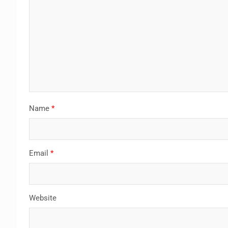
Name
*
Email
*
Website