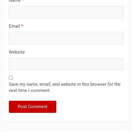
Name
*
Email
*
Website
Save my name, email, and website in this browser for the
next time I comment.