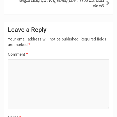
ಜಿಲ್ಲೆಯ ವಿವಿಧ ಭಾಗಗಳಲ್ಲಿ ಕೋಟ್ಪಾ ದಾಳಿ : 8300 ರೂ. ದಂಡ
ವಸೂಲಿ
Leave a Reply
Your email address will not be published.
Required fields
are marked
*
Comment
*