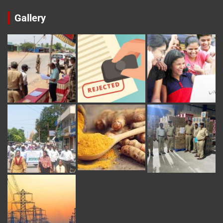
Gallery