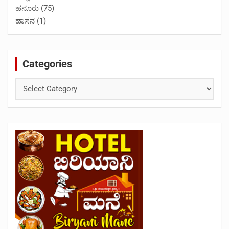
ಹನೂರು
(75)
ಹಾಸನ
(1)
Categories
Categories