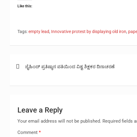
Like this:
Tags:
empty lead
,
Innovative protest by displaying old iron
,
pape
Post
ಜೈಹಿಂದ್ ಪ್ರತಿಷ್ಠಾನ ವತಿಯಿಂದ ವಿಶ್ವ ಶಿಕ್ಷಕರ ದಿನಾಚರಣೆ
navigation
Leave a Reply
Your email address will not be published.
Required fields 
Comment
*