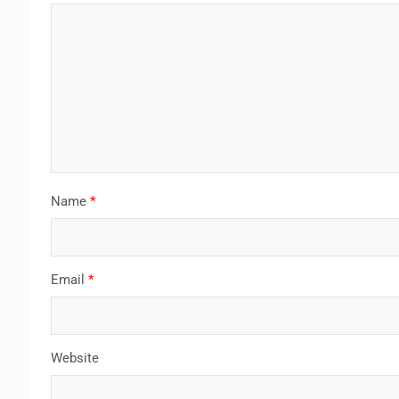
Name
*
Email
*
Website