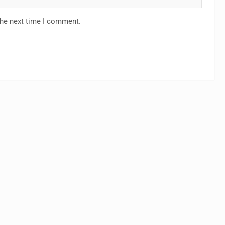
the next time I comment.