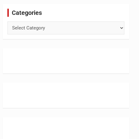
Categories
Categories