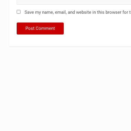
Save my name, email, and website in this browser for 