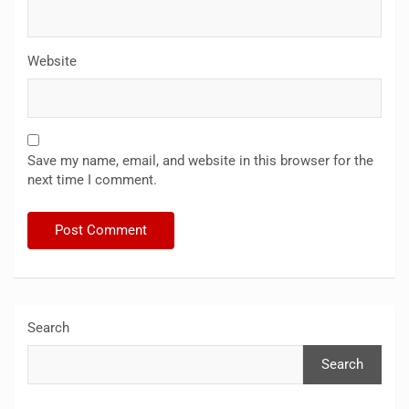
Website
Save my name, email, and website in this browser for the
next time I comment.
Search
Search