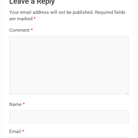
Leave a Reply
Your email address will not be published.
Required fields
are marked
*
Comment
*
Name
*
Email
*