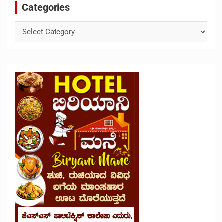
Categories
Categories