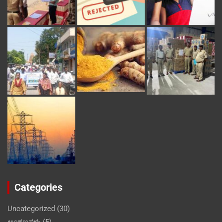
Categories
Uncategorized
(30)