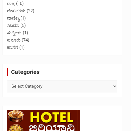
ರಾಜ್ಯ
(10)
ಲೇಖನಗಳು
(22)
ವಾಣಿಜ್ಯ
(1)
ಸಿನಿಮಾ
(5)
ಸುದ್ದಿಗಳು
(1)
ಹನೂರು
(74)
ಹಾಸನ
(1)
Categories
Categories