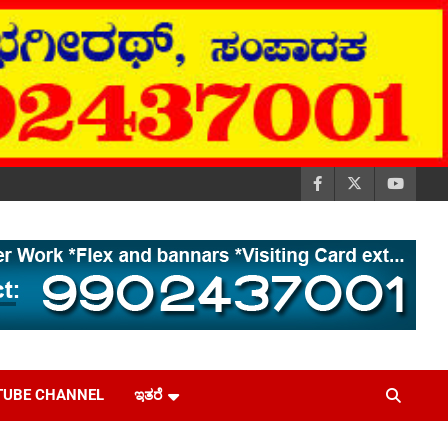
TUBE CHANNEL
ಇತರೆ