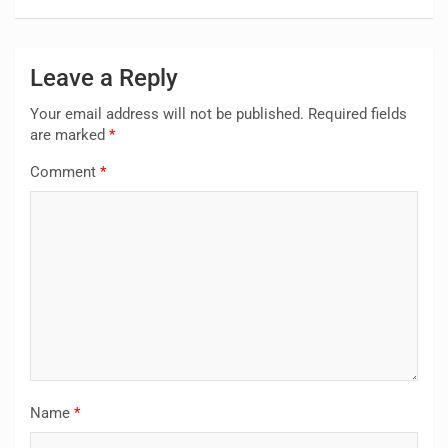
Leave a Reply
Your email address will not be published.
Required fields
are marked
*
Comment
*
Name
*