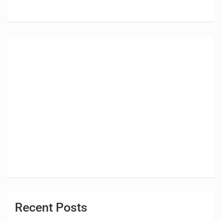
Recent Posts