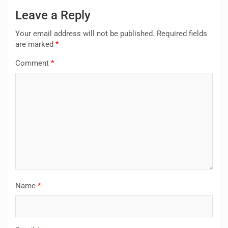
Leave a Reply
Your email address will not be published.
Required fields
are marked
*
Comment
*
Name
*