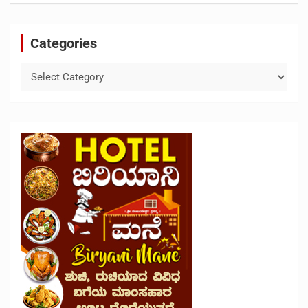
Categories
Categories