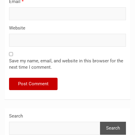
Email
*
Website
Save my name, email, and website in this browser for the
next time I comment.
Search
Search