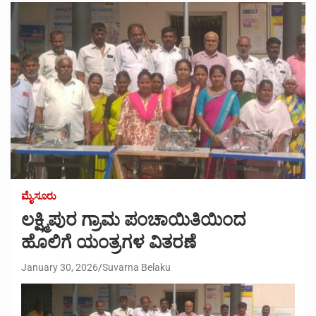
ಮೈಸೂರು
ಲಕ್ಷ್ಮಿಪುರ ಗ್ರಾಮ ಪಂಚಾಯಿತಿಯಿಂದ
ಹೊಲಿಗೆ ಯಂತ್ರಗಳ ವಿತರಣೆ
January 30, 2026
Suvarna Belaku