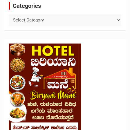
Categories
Categories