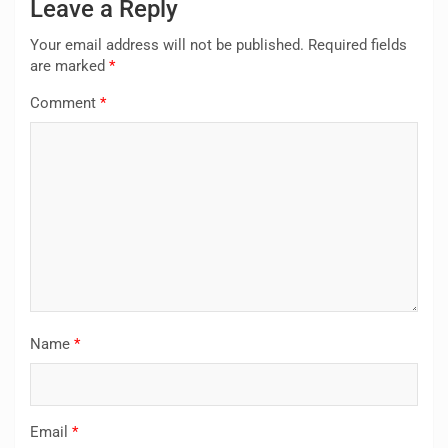
Leave a Reply
Your email address will not be published.
Required fields
are marked
*
Comment
*
Name
*
Email
*