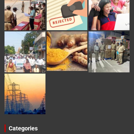
Categories