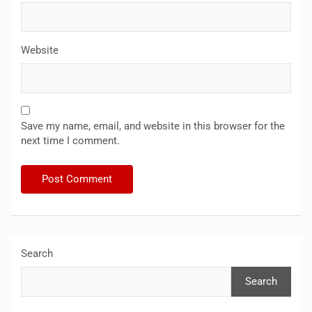
Website
Save my name, email, and website in this browser for the
next time I comment.
Search
Search