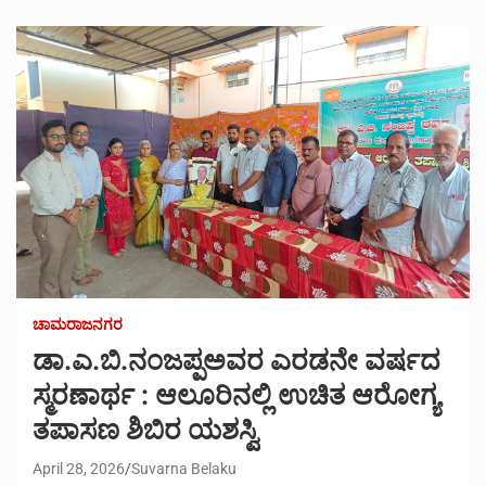
ಚಾಮರಾಜನಗರ
ಡಾ.ಎ.ಬಿ.ನಂಜಪ್ಪಅವರ ಎರಡನೇ ವರ್ಷದ
ಸ್ಮರಣಾರ್ಥ : ಆಲೂರಿನಲ್ಲಿ ಉಚಿತ ಆರೋಗ್ಯ
ತಪಾಸಣ ಶಿಬಿರ ಯಶಸ್ವಿ
April 28, 2026
Suvarna Belaku