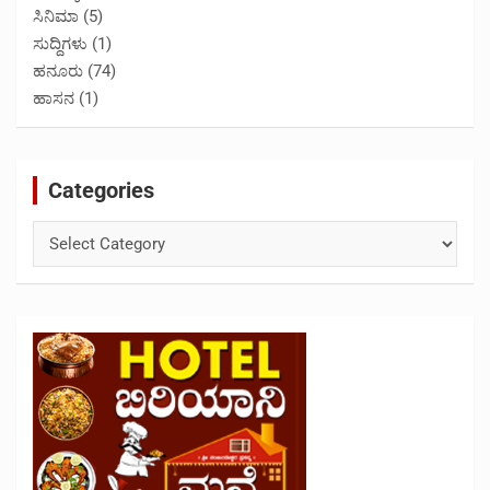
ಸಿನಿಮಾ
(5)
ಸುದ್ದಿಗಳು
(1)
ಹನೂರು
(74)
ಹಾಸನ
(1)
Categories
Categories