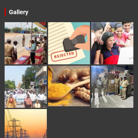
Gallery