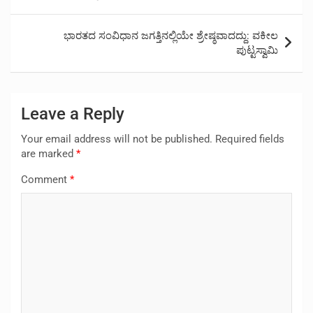
navigation
ಭಾರತದ ಸಂವಿಧಾನ ಜಗತ್ತಿನಲ್ಲಿಯೇ ಶ್ರೇಷ್ಠವಾದದ್ದು: ವಕೀಲ
ಪುಟ್ಟಸ್ವಾಮಿ
Leave a Reply
Your email address will not be published.
Required fields
are marked
*
Comment
*