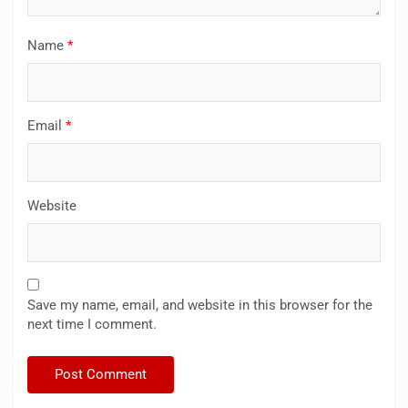
Name
*
Email
*
Website
Save my name, email, and website in this browser for the
next time I comment.