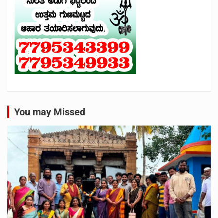
You may Missed