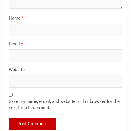
Name
*
Email
*
Website
Save my name, email, and website in this browser for the
next time I comment.