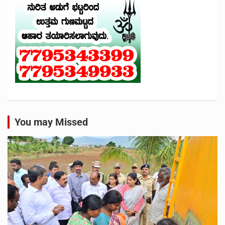
You may Missed