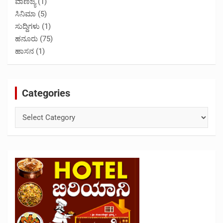
ವಾಣಿಜ್ಯ
(1)
ಸಿನಿಮಾ
(5)
ಸುದ್ದಿಗಳು
(1)
ಹನೂರು
(75)
ಹಾಸನ
(1)
Categories
Categories