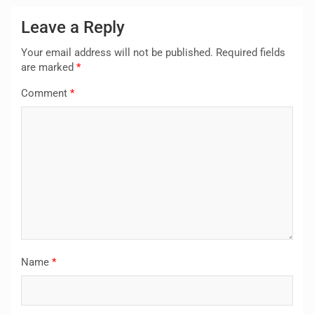
Leave a Reply
Your email address will not be published.
Required fields
are marked
*
Comment
*
Name
*