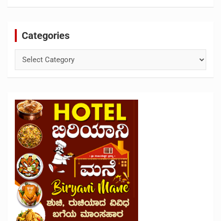
Categories
Categories