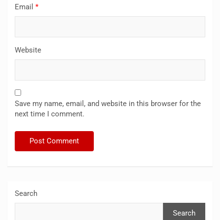
Email
*
Website
Save my name, email, and website in this browser for the
next time I comment.
Search
Search