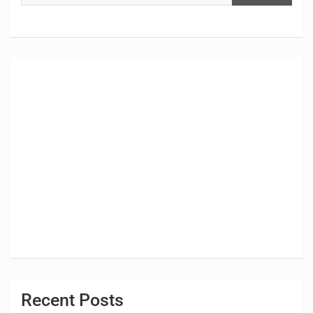
Recent Posts