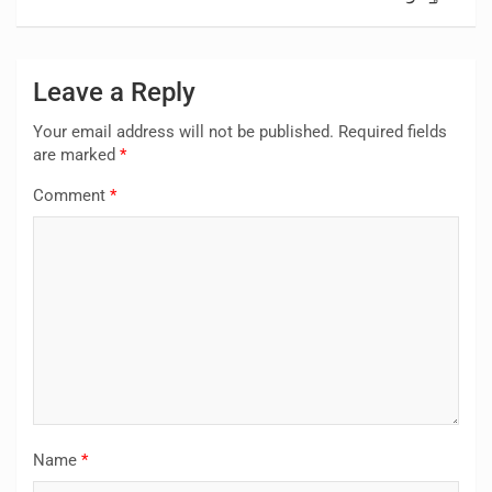
Leave a Reply
Your email address will not be published.
Required fields
are marked
*
Comment
*
Name
*