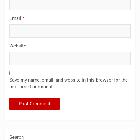
Email
*
Website
Save my name, email, and website in this browser for the
next time I comment.
Search