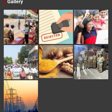
Gallery