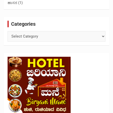
ಹಾಸನ
(1)
Categories
Categories