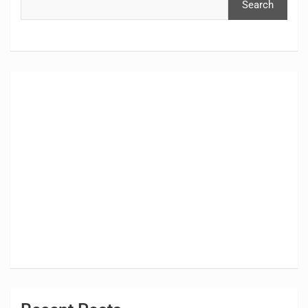
Search