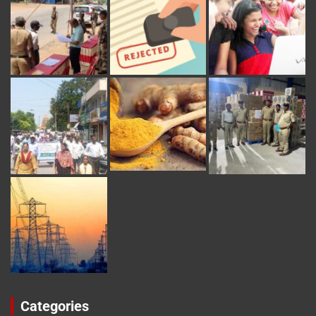
Categories