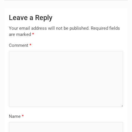
Leave a Reply
Your email address will not be published.
Required fields
are marked
*
Comment
*
Name
*