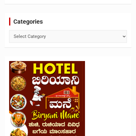
Categories
Categories