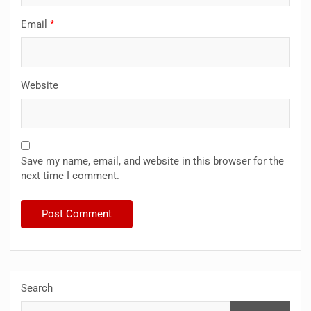
Email
*
Website
Save my name, email, and website in this browser for the
next time I comment.
Search