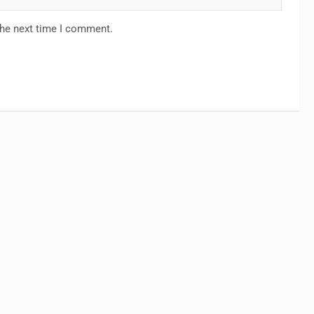
the next time I comment.