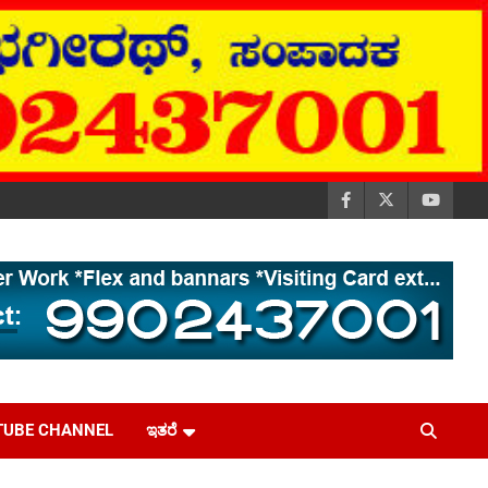
TUBE CHANNEL
ಇತರೆ