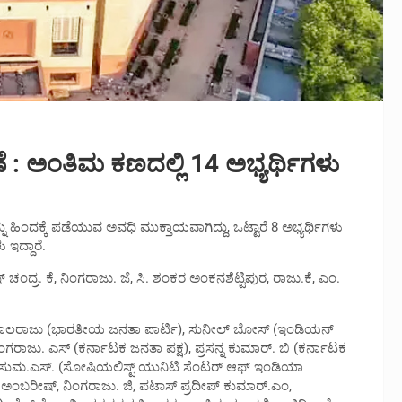
ಅಂತಿಮ ಕಣದಲ್ಲಿ 14 ಅಭ್ಯರ್ಥಿಗಳು
ಿಂದಕ್ಕೆ ಪಡೆಯುವ ಅವಧಿ ಮುಕ್ತಾಯವಾಗಿದ್ದು, ಒಟ್ಟಾರೆ 8 ಅಭ್ಯರ್ಥಿಗಳು
 ಇದ್ದಾರೆ.
 ಚಂದ್ರ. ಕೆ, ನಿಂಗರಾಜು. ಜೆ, ಸಿ. ಶಂಕರ ಅಂಕನಶೆಟ್ಟಿಪುರ, ರಾಜು.ಕೆ, ಎಂ.
. ಬಾಲರಾಜು (ಭಾರತೀಯ ಜನತಾ ಪಾರ್ಟಿ), ಸುನೀಲ್ ಬೋಸ್ (ಇಂಡಿಯನ್
, ನಿಂಗರಾಜು. ಎಸ್ (ಕರ್ನಾಟಕ ಜನತಾ ಪಕ್ಷ), ಪ್ರಸನ್ನ ಕುಮಾರ್. ಬಿ (ಕರ್ನಾಟಕ
ಿತಿ), ಸುಮ.ಎಸ್. (ಸೋಷಿಯಲಿಸ್ಟ್ ಯುನಿಟಿ ಸೆಂಟರ್ ಆಫ್ ಇಂಡಿಯಾ
 ನಾ. ಅಂಬರೀಷ್, ನಿಂಗರಾಜು. ಜಿ, ಪಟಾಸ್ ಪ್ರದೀಪ್ ಕುಮಾರ್.ಎಂ,