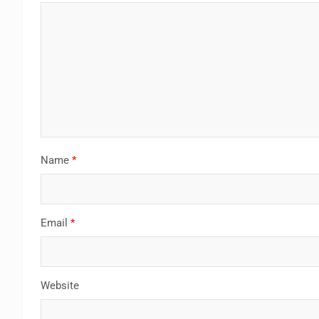
Name
*
Email
*
Website