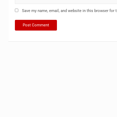
Save my name, email, and website in this browser for 